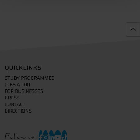
QUICKLINKS
STUDY PROGRAMMES
JOBS AT DIT
FOR BUSINESSES
PRESS
CONTACT
DIRECTIONS
Follow us: