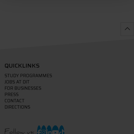
QUICKLINKS
STUDY PROGRAMMES
JOBS AT DIT
FOR BUSINESSES
PRESS
CONTACT
DIRECTIONS
Follow us: