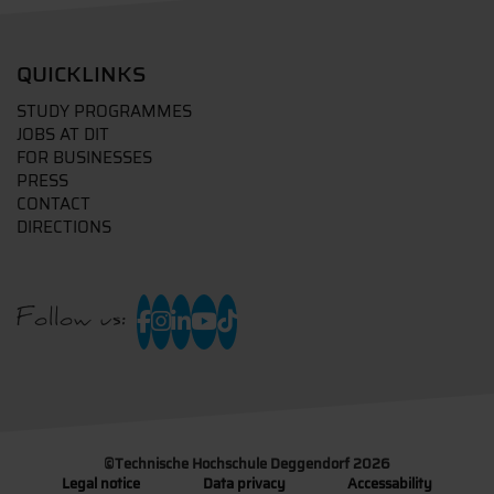
QUICKLINKS
STUDY PROGRAMMES
JOBS AT DIT
FOR BUSINESSES
PRESS
CONTACT
DIRECTIONS
Follow us:
©
Technische Hochschule Deggendorf 2026
Legal notice
Data privacy
Accessability