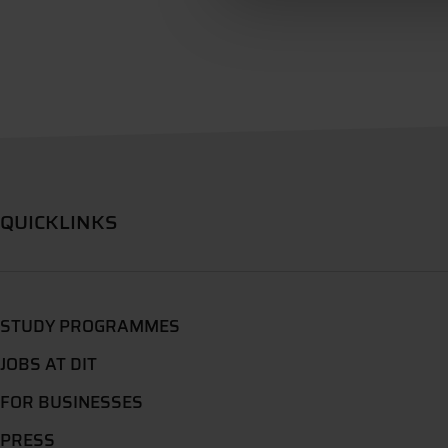
QUICKLINKS
STUDY PROGRAMMES
JOBS AT DIT
FOR BUSINESSES
PRESS