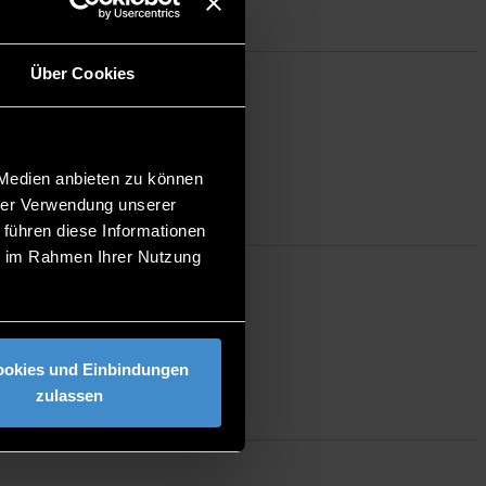
Über Cookies
 Medien anbieten zu können
hrer Verwendung unserer
 führen diese Informationen
ie im Rahmen Ihrer Nutzung
ookies und Einbindungen
zulassen