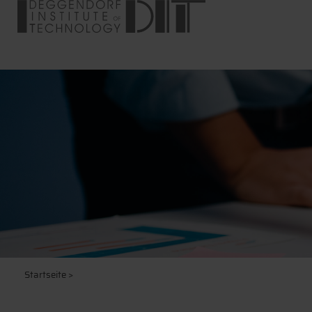
Startseite
>