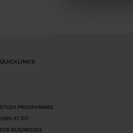
QUICKLINKS
STUDY PROGRAMMES
JOBS AT DIT
FOR BUSINESSES