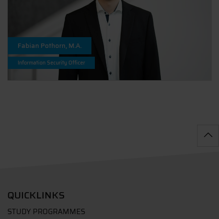
Fabian Pothorn, M.A.
Information Security Officer
QUICKLINKS
STUDY PROGRAMMES