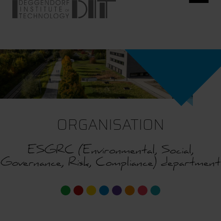
ORGANISATION
ESGRC (Environmental, Social,
Governance, Risk, Compliance) department