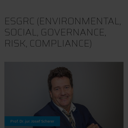
ESGRC (ENVIRONMENTAL,
SOCIAL, GOVERNANCE,
RISK, COMPLIANCE)
Prof. Dr. jur. Josef Scherer