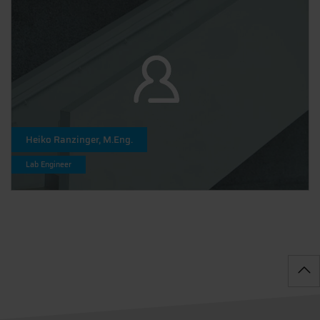
Heiko Ranzinger, M.Eng.
Lab Engineer