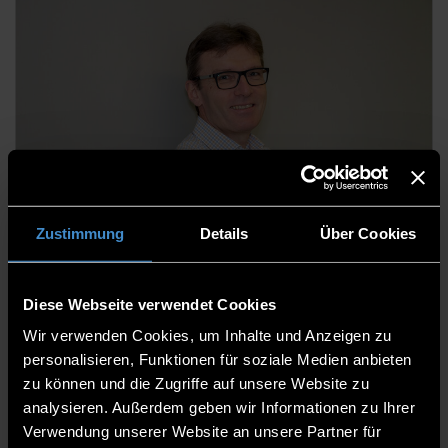
Prof. Dr. Werner Frammelsberger
Zustimmung
Details
Über Cookies
Team Leader
Diese Webseite verwendet Cookies
Wir verwenden Cookies, um Inhalte und Anzeigen zu
personalisieren, Funktionen für soziale Medien anbieten
zu können und die Zugriffe auf unsere Website zu
analysieren. Außerdem geben wir Informationen zu Ihrer
Verwendung unserer Website an unsere Partner für