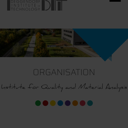
ORGANISATION
Institute for Quality and Material Analysis