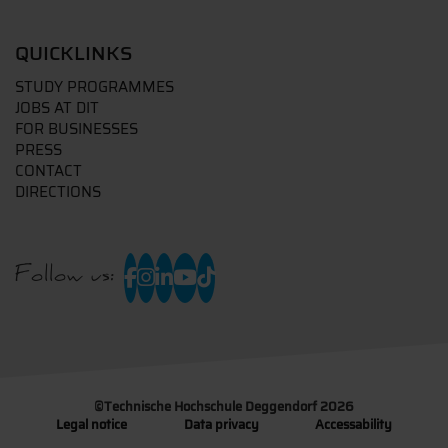
QUICKLINKS
STUDY PROGRAMMES
JOBS AT DIT
FOR BUSINESSES
PRESS
CONTACT
DIRECTIONS
Follow us:
©
Technische Hochschule Deggendorf 2026
Legal notice
Data privacy
Accessability