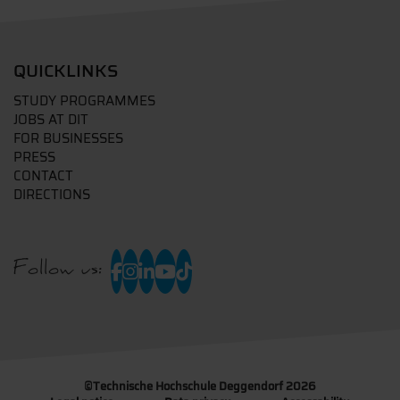
QUICKLINKS
STUDY PROGRAMMES
JOBS AT DIT
FOR BUSINESSES
PRESS
CONTACT
DIRECTIONS
Follow us:
©
Technische Hochschule Deggendorf 2026