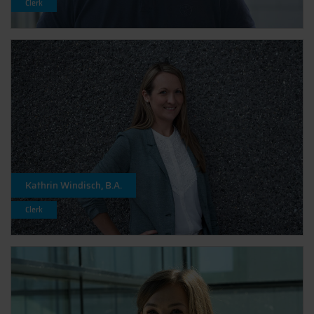
Clerk
Kathrin Windisch, B.A.
Clerk