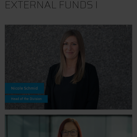
EXTERNAL FUNDS I
Nicole Schmid
Head of the Division