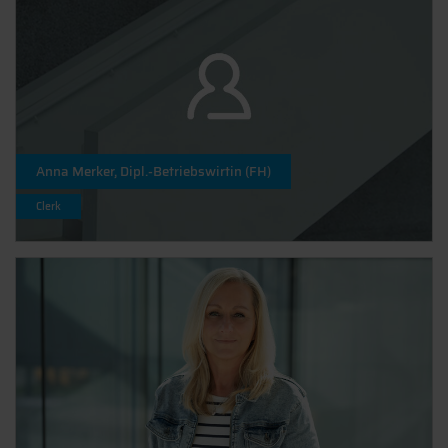
Anna Merker, Dipl.-Betriebswirtin (FH)
Clerk