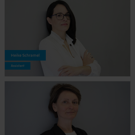
Heike Schramel
Assistant