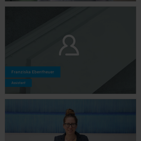
Franziska Ebentheuer
Assistant