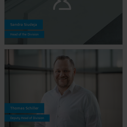
Sandra Siudeja
Head of the Division
Thomas Schiller
Deputy Head of Division