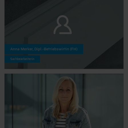
Anna Merker, Dipl.-Betriebswirtin (FH)
Sachbearbeiterin