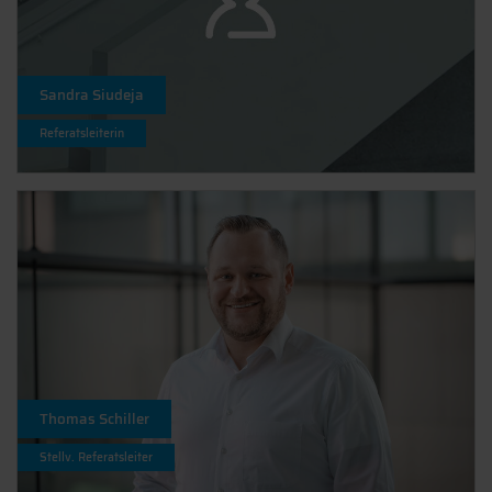
Sandra Siudeja
Referatsleiterin
Thomas Schiller
Stellv. Referatsleiter