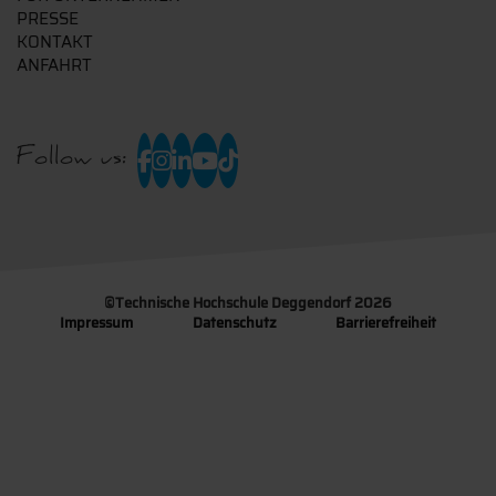
PRESSE
KONTAKT
ANFAHRT
Follow us:
©
Technische Hochschule Deggendorf 2026
Impressum
Datenschutz
Barrierefreiheit