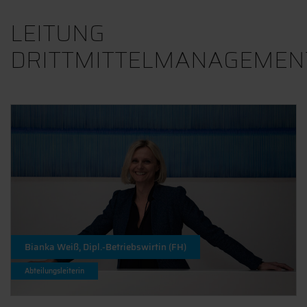
LEITUNG
DRITTMITTELMANAGEMEN
Bianka Weiß, Dipl.-Betriebswirtin (FH)
Abteilungsleiterin