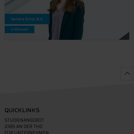
Sandra Ernst, B.A.
in Elternzeit
QUICKLINKS
STUDIENANGEBOT
JOBS AN DER THD
FÜR UNTERNEHMEN