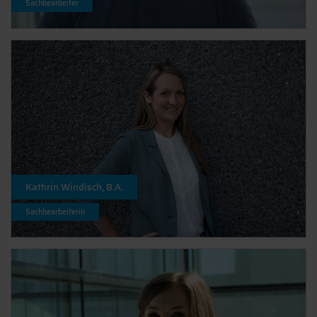
Sachbearbeiter
Kathrin Windisch, B.A.
Sachbearbeiterin