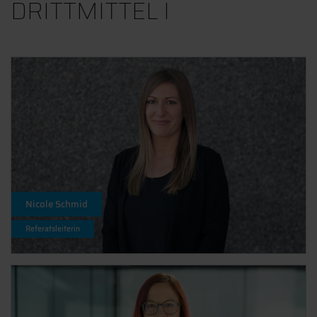
DRITTMITTEL I
Nicole Schmid
Referatsleiterin