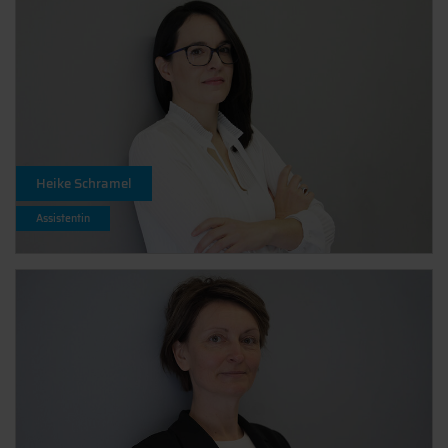
Heike Schramel
Assistentin