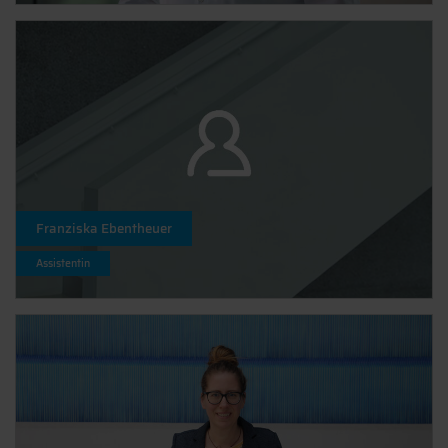
Franziska Ebentheuer
Assistentin