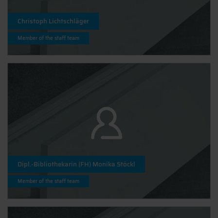
Christoph Lichtschläger
Member of the staff team
Dipl.-Bibliothekarin (FH) Monika Stöckl
Member of the staff team