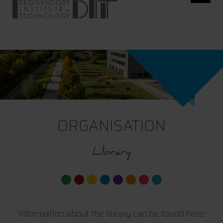
ORGANISATION
Library
Information about the library can be found here: