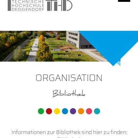
ORGANISATION
Bibliothek
Informationen zur Bibliothek sind hier zu finden: