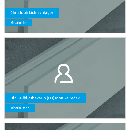
Christoph Lichtschläger
Mitarbeiter
Dipl.-Bibliothekarin (FH) Monika Stöckl
Mitarbeiterin