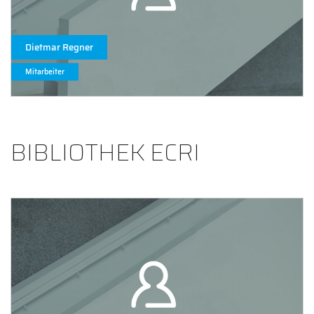
Dietmar Regner
Mitarbeiter
BIBLIOTHEK ECRI