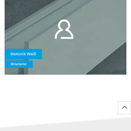
Dominik Weiß
Mitarbeiter