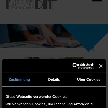
Zustimmung
Details
Über Cookies
Diese Webseite verwendet Cookies
Wir verwenden Cookies, um Inhalte und Anzeigen zu