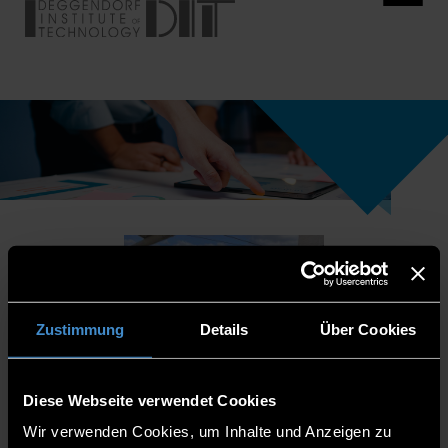
Zustimmung
Details
Über Cookies
Diese Webseite verwendet Cookies
Wir verwenden Cookies, um Inhalte und Anzeigen zu