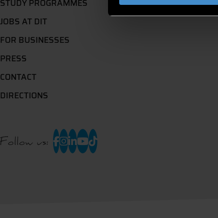
STUDY PROGRAMMES
JOBS AT DIT
FOR BUSINESSES
PRESS
CONTACT
DIRECTIONS
Follow us: