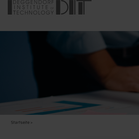
Startseite
>