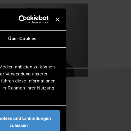
Über Cookies
 Medien anbieten zu können
hrer Verwendung unserer
 führen diese Informationen
ie im Rahmen Ihrer Nutzung
ookies und Einbindungen
zulassen