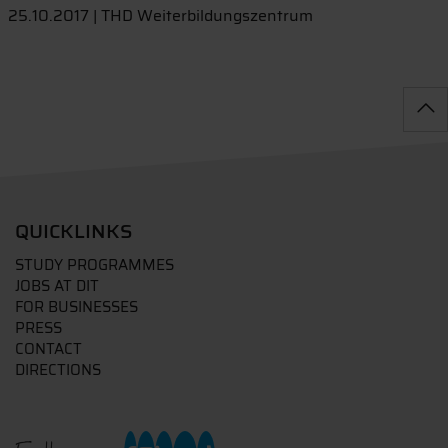
25.10.2017 | THD Weiterbildungszentrum
QUICKLINKS
STUDY PROGRAMMES
JOBS AT DIT
FOR BUSINESSES
PRESS
CONTACT
DIRECTIONS