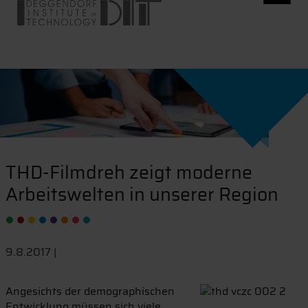
THD-Filmdreh zeigt moderne
Arbeitswelten in unserer Region
9.8.2017 |
Angesichts der demographischen
Entwicklung müssen sich viele