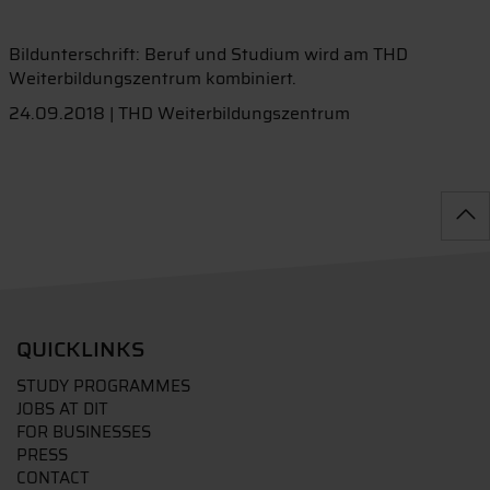
Bildunterschrift: Beruf und Studium wird am THD
Weiterbildungszentrum kombiniert.
24.09.2018 | THD Weiterbildungszentrum
QUICKLINKS
STUDY PROGRAMMES
JOBS AT DIT
FOR BUSINESSES
PRESS
CONTACT