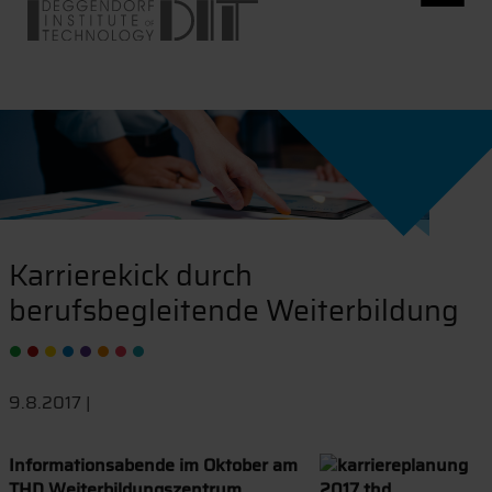
Karrierekick durch
berufsbegleitende Weiterbildung
9.8.2017 |
Informationsabende im Oktober am
THD Weiterbildungszentrum