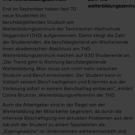
Erst im September haben fast 70
neue Studenten ihr
berufsbegleitendes Studium am
Weiterbildungszentrum der Technischen Hochschule
Deggendorf (THD) aufgenommen. Damit steigt die Zahl
der Studierenden, die berufsbegleitend am Wochenende
ihren akademischen Abschluss am THD
Weiterbildungszentrum machen auf 630 Studierende an.
„Der Trend geht in Richtung berufsbegleitende
Weiterbildung. Man muss sich nicht mehr zwischen
Studium und Beruf entscheiden. Der Student kann in
Vollzeit seinem Beruf nachgehen und Erlerntes aus der
Vorlesung sofort in seinem Berufsalltag einbauen“, erklärt
Corina Brunner, Weiterbildungsreferentin der THD.
Auch die Arbeitgeber sind in der Regel von der
Weiterbildung der Mitarbeiter begeistert, da durch die
intensive Beschäftigung mit aktuellen Problemen aus dem
Job sich der Student zu einem Spezialisten als
„Eigengewächs“ im Unternehmen weiterentwickelt und