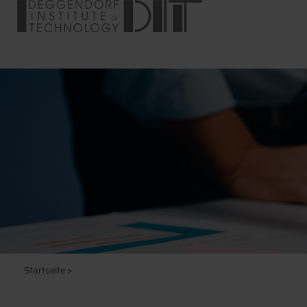
Startseite
>