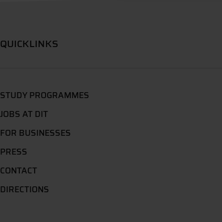
QUICKLINKS
STUDY PROGRAMMES
JOBS AT DIT
FOR BUSINESSES
PRESS
CONTACT
DIRECTIONS