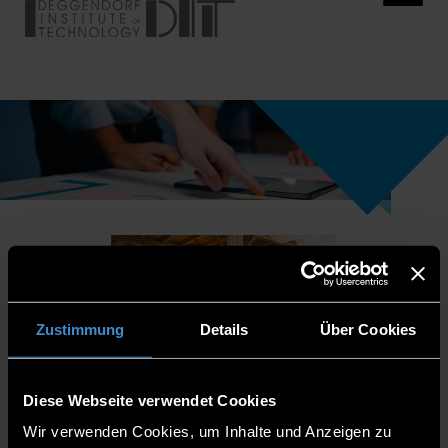
Zustimmung
Details
Über Cookies
Diese Webseite verwendet Cookies
Wir verwenden Cookies, um Inhalte und Anzeigen zu