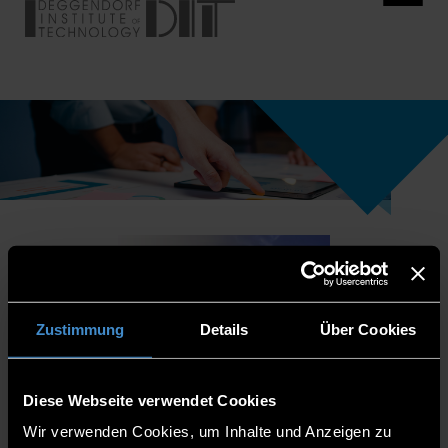
Zustimmung
Details
Über Cookies
Diese Webseite verwendet Cookies
Wir verwenden Cookies, um Inhalte und Anzeigen zu