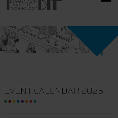
EVENT CALENDAR 2025