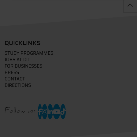
QUICKLINKS
STUDY PROGRAMMES
JOBS AT DIT
FOR BUSINESSES
PRESS
CONTACT
DIRECTIONS
Follow us: