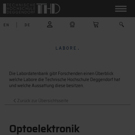
en
|
de
labore.
Die Labordatenbank gibt Forschenden einen Überblick
welche Labore die Technische Hochschule Deggendorf hat
und welche Aussattung diese besitzen.
Zurück zur Übersichtsseite
Optoelektronik