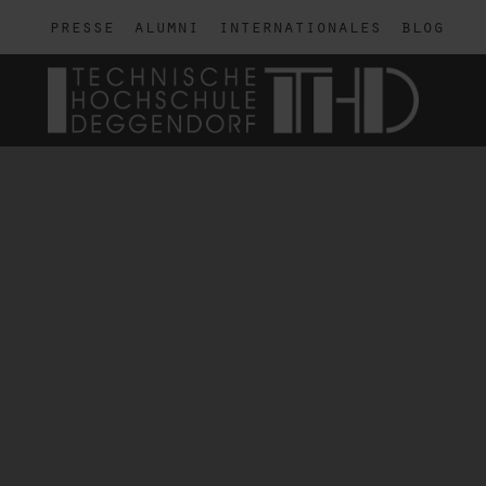
presse
alumni
internationales
blog