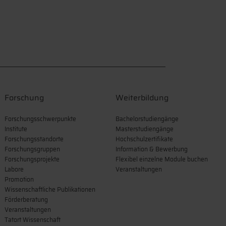
Forschung
Weiterbildung
Forschungsschwerpunkte
Bachelorstudiengänge
Institute
Masterstudiengänge
Forschungsstandorte
Hochschulzertifikate
Forschungsgruppen
Information & Bewerbung
Forschungsprojekte
Flexibel einzelne Module buchen
Labore
Veranstaltungen
Promotion