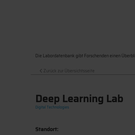
Die Labordatenbank gibt Forschenden einen Überbli
Zurück zur Übersichtsseite
Deep Learning Lab
Digital Technologies
Standort: