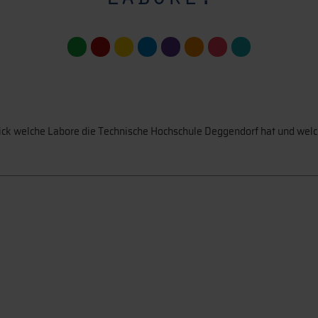
ck welche Labore die Technische Hochschule Deggendorf hat und welc