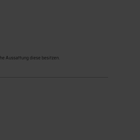
he Aussattung diese besitzen.