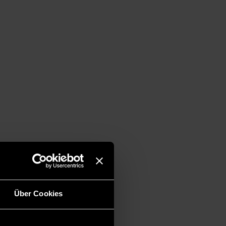
Über Cookies