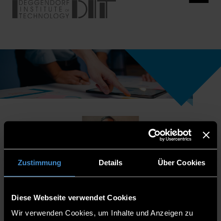
Zustimmung
Details
Über Cookies
Diese Webseite verwendet Cookies
Wir verwenden Cookies, um Inhalte und Anzeigen zu