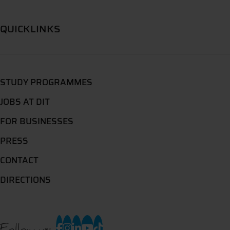
QUICKLINKS
STUDY PROGRAMMES
JOBS AT DIT
FOR BUSINESSES
PRESS
CONTACT
DIRECTIONS