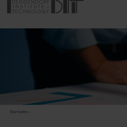
Startseite
>