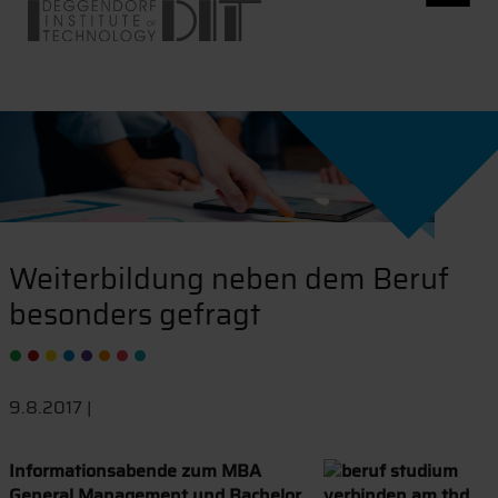
Weiterbildung neben dem Beruf
besonders gefragt
9.8.2017 |
Informationsabende zum MBA
General Management und Bachelor