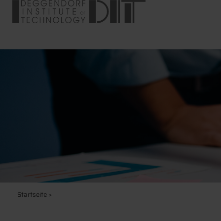
Startseite
>