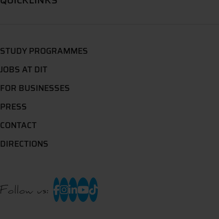
QUICKLINKS
STUDY PROGRAMMES
JOBS AT DIT
FOR BUSINESSES
PRESS
CONTACT
DIRECTIONS
Follow us: