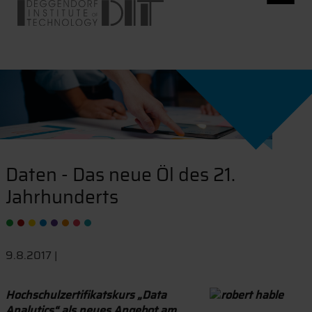
Daten - Das neue Öl des 21.
Jahrhunderts
9.8.2017 |
Hochschulzertifikatskurs „Data
Analytics“ als neues Angebot am