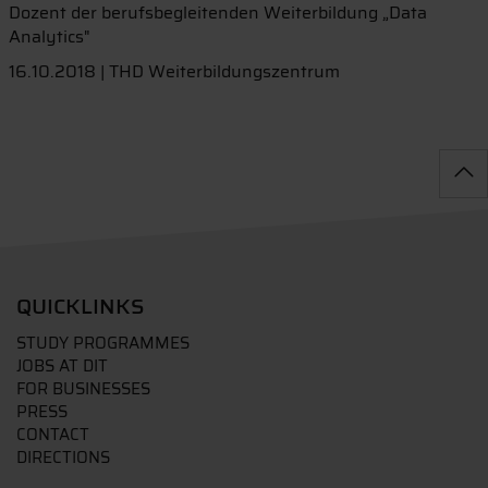
Dozent der berufsbegleitenden Weiterbildung „Data
Analytics"
16.10.2018 | THD Weiterbildungszentrum
QUICKLINKS
STUDY PROGRAMMES
JOBS AT DIT
FOR BUSINESSES
PRESS
CONTACT
DIRECTIONS