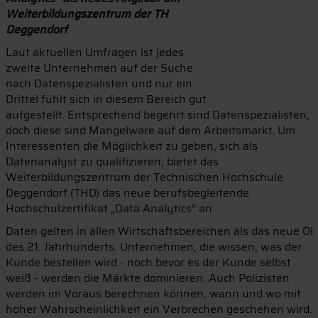
Weiterbildungszentrum der TH
Deggendorf
Laut aktuellen Umfragen ist jedes
zweite Unternehmen auf der Suche
nach Datenspezialisten und nur ein
Drittel fühlt sich in diesem Bereich gut
aufgestellt. Entsprechend begehrt sind Datenspezialisten,
doch diese sind Mangelware auf dem Arbeitsmarkt. Um
Interessenten die Möglichkeit zu geben, sich als
Datenanalyst zu qualifizieren, bietet das
Weiterbildungszentrum der Technischen Hochschule
Deggendorf (THD) das neue berufsbegleitende
Hochschulzertifikat „Data Analytics“ an.
Daten gelten in allen Wirtschaftsbereichen als das neue Öl
des 21. Jahrhunderts. Unternehmen, die wissen, was der
Kunde bestellen wird - noch bevor es der Kunde selbst
weiß - werden die Märkte dominieren. Auch Polizisten
werden im Voraus berechnen können, wann und wo mit
hoher Wahrscheinlichkeit ein Verbrechen geschehen wird.