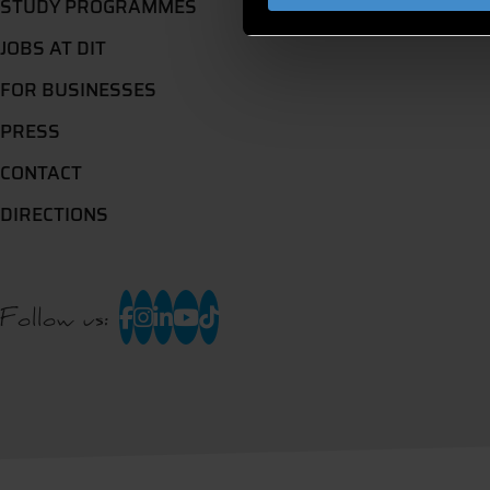
STUDY PROGRAMMES
JOBS AT DIT
FOR BUSINESSES
PRESS
CONTACT
DIRECTIONS
Follow us: