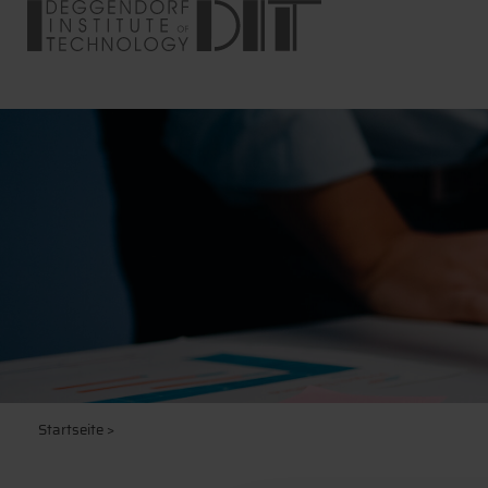
Startseite
>