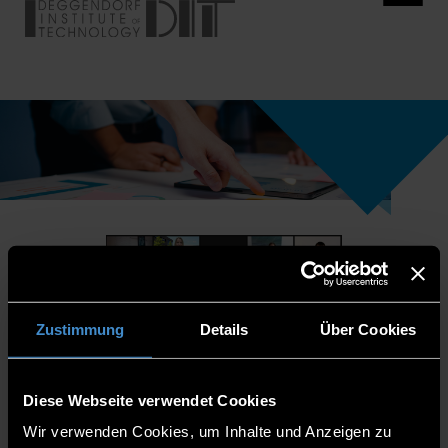
Zustimmung
Details
Über Cookies
Diese Webseite verwendet Cookies
Wir verwenden Cookies, um Inhalte und Anzeigen zu