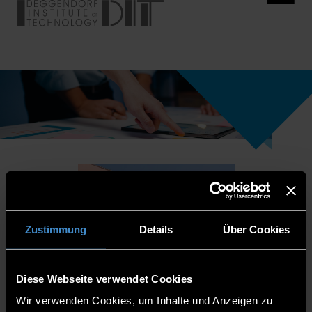
Zustimmung
Details
Über Cookies
Diese Webseite verwendet Cookies
Wir verwenden Cookies, um Inhalte und Anzeigen zu