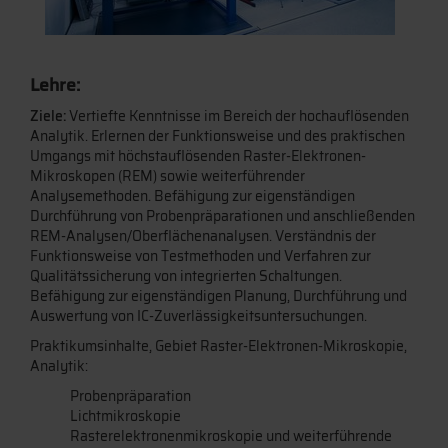
Lehre:
Ziele:
Vertiefte Kenntnisse im Bereich der hochauflösenden
Analytik. Erlernen der Funktionsweise und des praktischen
Umgangs mit höchstauflösenden Raster-Elektronen-
Mikroskopen (REM) sowie weiterführender
Analysemethoden. Befähigung zur eigenständigen
Durchführung von Probenpräparationen und anschließenden
REM-Analysen/Oberflächenanalysen. Verständnis der
Funktionsweise von Testmethoden und Verfahren zur
Qualitätssicherung von integrierten Schaltungen.
Befähigung zur eigenständigen Planung, Durchführung und
Auswertung von IC-Zuverlässigkeitsuntersuchungen.
Praktikumsinhalte, Gebiet Raster-Elektronen-Mikroskopie,
Analytik:
Probenpräparation
Lichtmikroskopie
Rasterelektronenmikroskopie und weiterführende