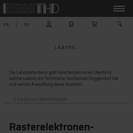
en
|
de
labore.
Die Labordatenbank gibt Forschenden einen Überblick
welche Labore die Technische Hochschule Deggendorf hat
und welche Aussattung diese besitzen.
Zurück zur Übersichtsseite
Rasterelektronen-