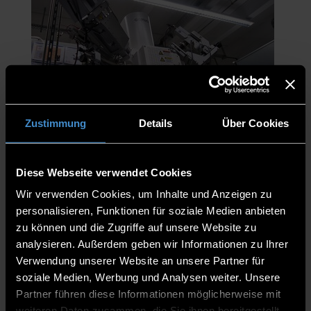
Zustimmung
Details
Über Cookies
Diese Webseite verwendet Cookies
Wir verwenden Cookies, um Inhalte und Anzeigen zu
personalisieren, Funktionen für soziale Medien anbieten
zu können und die Zugriffe auf unsere Website zu
analysieren. Außerdem geben wir Informationen zu Ihrer
Verwendung unserer Website an unsere Partner für
soziale Medien, Werbung und Analysen weiter. Unsere
Partner führen diese Informationen möglicherweise mit
weiteren Daten zusammen, die Sie ihnen bereitgestellt