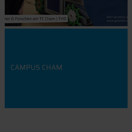
CAMPUS CHAM