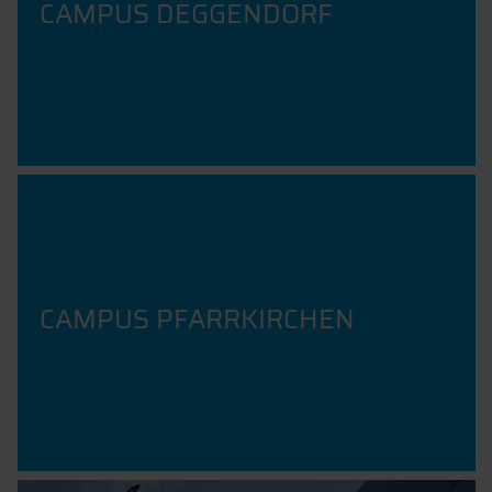
CAMPUS DEGGENDORF
CAMPUS PFARRKIRCHEN