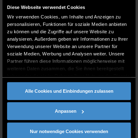
Diese Webseite verwendet Cookies
Wir verwenden Cookies, um Inhalte und Anzeigen zu
personalisieren, Funktionen für soziale Medien anbieten
zu können und die Zugriffe auf unsere Website zu
analysieren. Außerdem geben wir Informationen zu Ihrer
Verwendung unserer Website an unsere Partner für
soziale Medien, Werbung und Analysen weiter. Unsere
Partner führen diese Informationen möglicherweise mit
weiteren Daten zusammen, die Sie ihnen bereitgestellt
haben oder die sie im Rahmen Ihrer Nutzung der Dienste
gesammelt haben.
Alle Cookies und Einbindungen zulassen
Anpassen
Nur notwendige Cookies verwenden