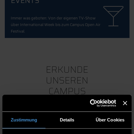
EVENTS
Immer was geboten: Von der eigenen TV-Show
über International Week bis zum Campus Open Air
Festival.
ERKUNDE
UNSEREN
CAMPUS
Zustimmung
Details
Über Cookies