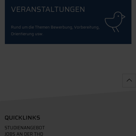
VERANSTALTUNGEN
Rund um die Themen Bewerbung, Vorbereitung,
Orientierung usw.
QUICKLINKS
STUDIENANGEBOT
JOBS AN DER THD