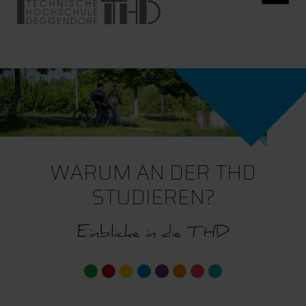
WARUM AN DER THD
STUDIEREN?
Einblicke in die THD