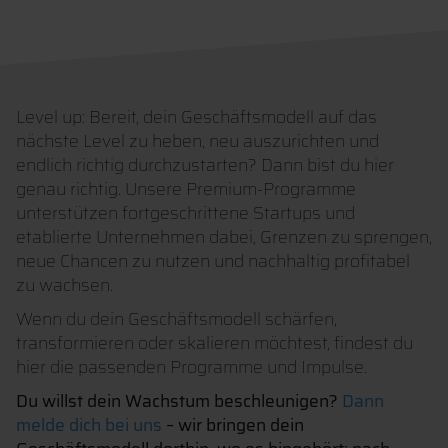
Level up: Bereit, dein Geschäftsmodell auf das
nächste Level zu heben, neu auszurichten und
endlich richtig durchzustarten? Dann bist du hier
genau richtig. Unsere Premium-Programme
unterstützen fortgeschrittene Startups und
etablierte Unternehmen dabei, Grenzen zu sprengen,
neue Chancen zu nutzen und nachhaltig profitabel
zu wachsen.
Wenn du dein Geschäftsmodell schärfen,
transformieren oder skalieren möchtest, findest du
hier die passenden Programme und Impulse.
Du willst dein Wachstum beschleunigen?
Dann
melde dich bei uns
– wir bringen dein