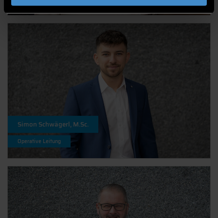
Simon Schwägerl, M.Sc.
Operative Leitung