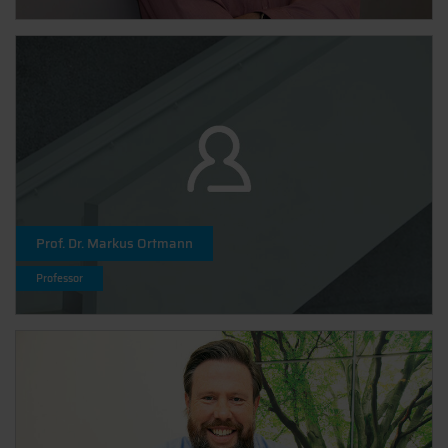
Prof. Dr. Markus Ortmann
Professor