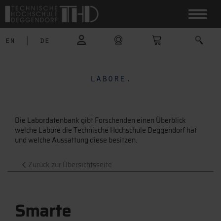
en
|
de
labore.
Die Labordatenbank gibt Forschenden einen Überblick
welche Labore die Technische Hochschule Deggendorf hat
und welche Aussattung diese besitzen.
Zurück zur Übersichtsseite
Smarte