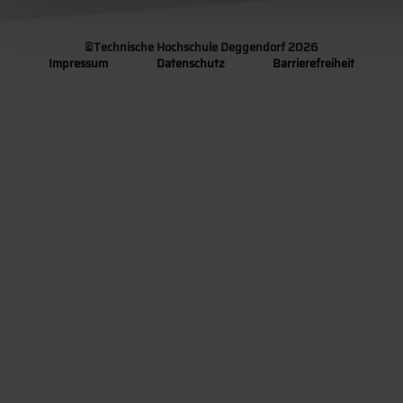
©
Technische Hochschule Deggendorf 2026
Impressum
Datenschutz
Barrierefreiheit