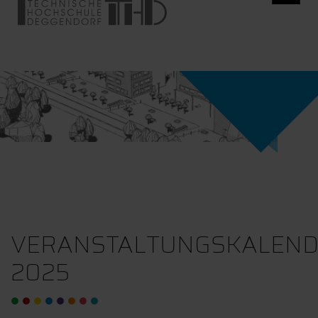
VERANSTALTUNGSKALEN
2025