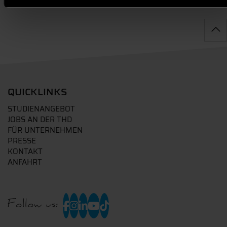
QUICKLINKS
STUDIENANGEBOT
JOBS AN DER THD
FÜR UNTERNEHMEN
PRESSE
KONTAKT
ANFAHRT
Follow us: