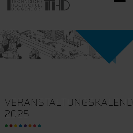
VERANSTALTUNGSKALEN
2025