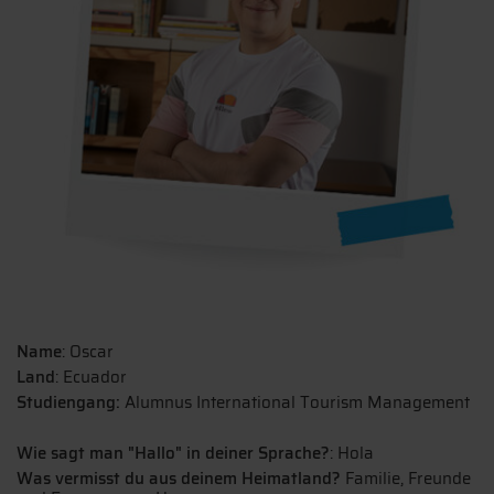
Name
: Oscar
Land
: Ecuador
Studiengang:
Alumnus International Tourism Management
Wie sagt man "Hallo" in deiner Sprache?
: Hola
Was vermisst du aus deinem Heimatland?
Familie, Freunde