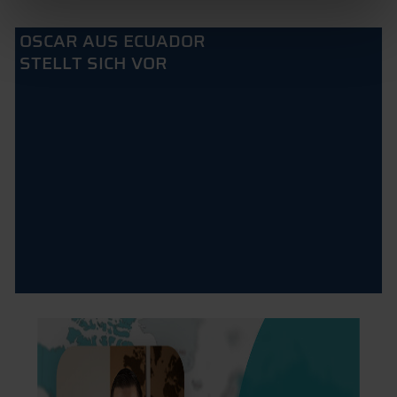
OSCAR AUS ECUADOR
STELLT SICH VOR