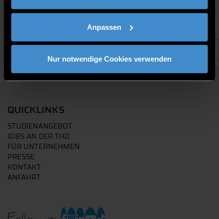
Anpassen
Nur notwendige Cookies verwenden
QUICKLINKS
STUDIENANGEBOT
JOBS AN DER THD
FÜR UNTERNEHMEN
PRESSE
KONTAKT
ANFAHRT