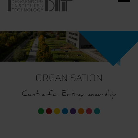
ORGANISATION
Centre for Entrepreneurship