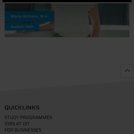
Maria Wilhelm, M.A.
Academic Staff
QUICKLINKS
STUDY PROGRAMMES
JOBS AT DIT
FOR BUSINESSES