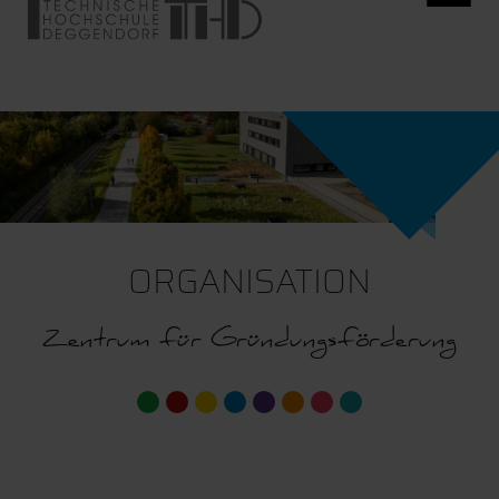
ORGANISATION
Zentrum für Gründungsförderung