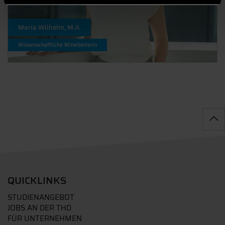
Maria Wilhelm, M.A.
Wissenschaftliche Mitarbeiterin
QUICKLINKS
STUDIENANGEBOT
JOBS AN DER THD
FÜR UNTERNEHMEN