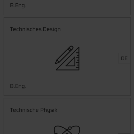
B.Eng.
Technisches Design
DE
B.Eng.
Technische Physik