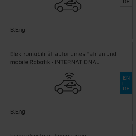
DE
B.Eng.
Elektromobilität, autonomes Fahren und
mobile Robotik - INTERNATIONAL
EN
DE
B.Eng.
Energy Systems Engineering