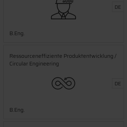
DE
B.Eng.
Ressourceneffiziente Produktentwicklung /
Circular Engineering
DE
B.Eng.