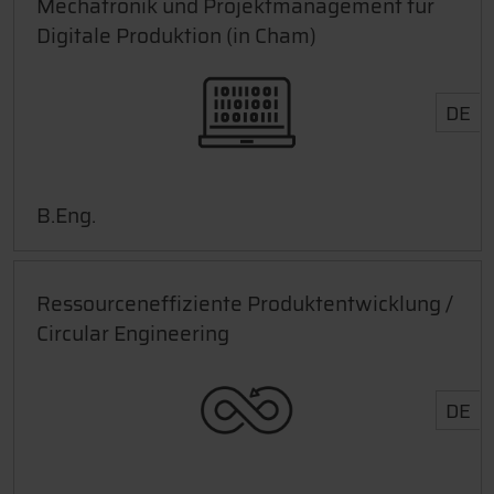
Mechatronik und Projektmanagement für
Digitale Produktion (in Cham)
DE
B.Eng.
Ressourceneffiziente Produktentwicklung /
Circular Engineering
DE