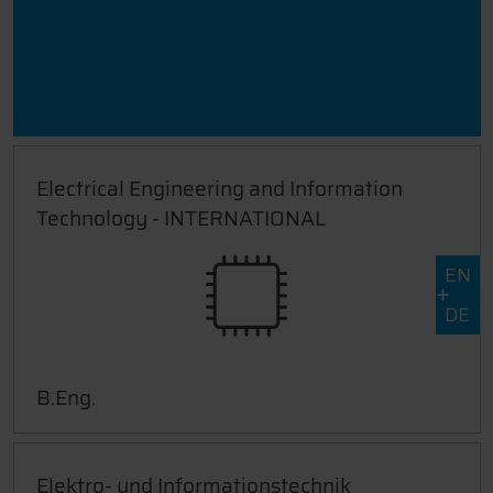
Electrical Engineering and Information
Technology - INTERNATIONAL
EN
DE
B.Eng.
Elektro- und Informationstechnik