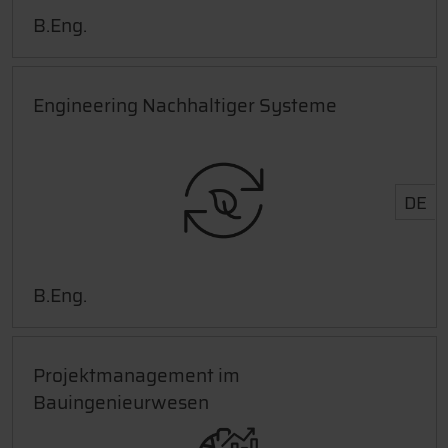
B.Eng.
Engineering Nachhaltiger Systeme
DE
B.Eng.
Projektmanagement im
Bauingenieurwesen