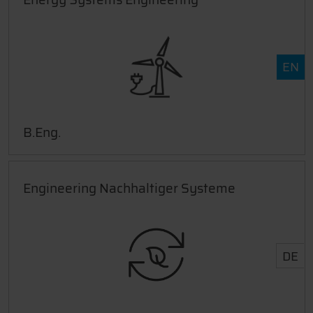
EN
B.Eng.
Engineering Nachhaltiger Systeme
DE