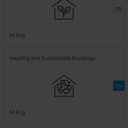
DE
M.Eng.
Healthy and Sustainable Buildings
EN
M.Eng.