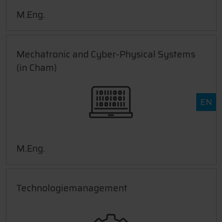
M.Eng.
Mechatronic and Cyber-Physical Systems
(in Cham)
EN
M.Eng.
Technologiemanagement