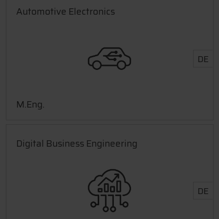
Automotive Electronics
DE
M.Eng.
Digital Business Engineering
DE