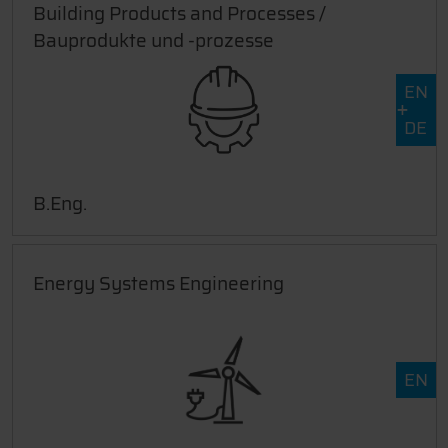
Building Products and Processes /
Bauprodukte und -prozesse
EN
DE
B.Eng.
Energy Systems Engineering
EN