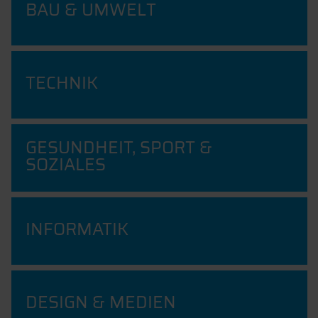
BAU & UMWELT
TECHNIK
GESUNDHEIT, SPORT &
SOZIALES
INFORMATIK
DESIGN & MEDIEN