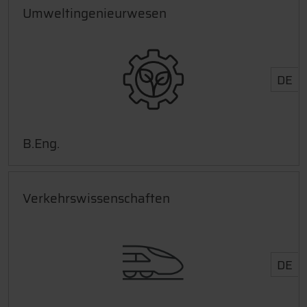
Umweltingenieurwesen
DE
B.Eng.
Verkehrswissenschaften
DE