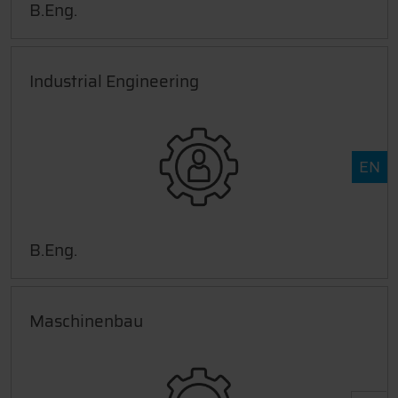
B.Eng.
Industrial Engineering
EN
B.Eng.
Maschinenbau