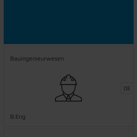
Bauingenieurwesen
DE
B.Eng.