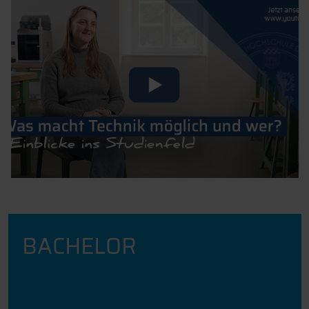
BACHELOR