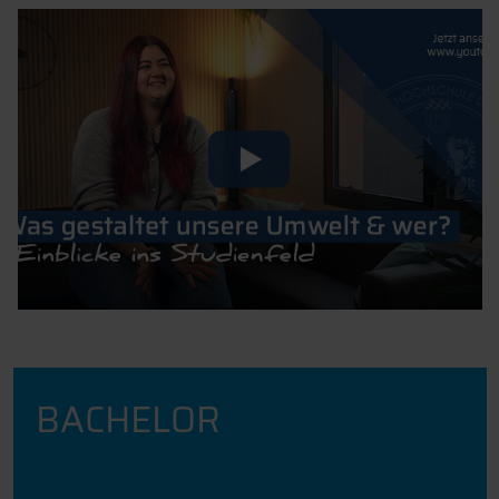
BACHELOR