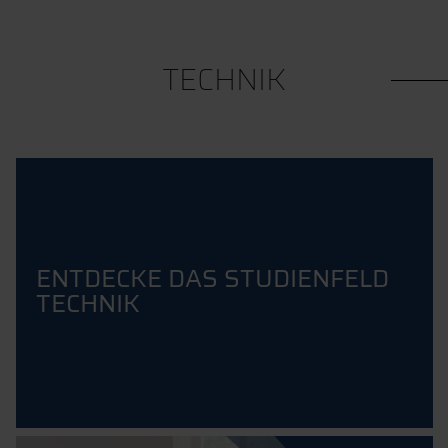
TECHNIK
ENTDECKE DAS STUDIENFELD
TECHNIK