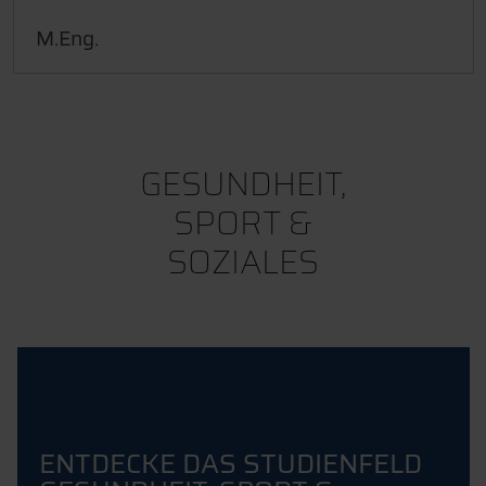
M.Eng.
GESUNDHEIT,
SPORT &
SOZIALES
ENTDECKE DAS STUDIENFELD