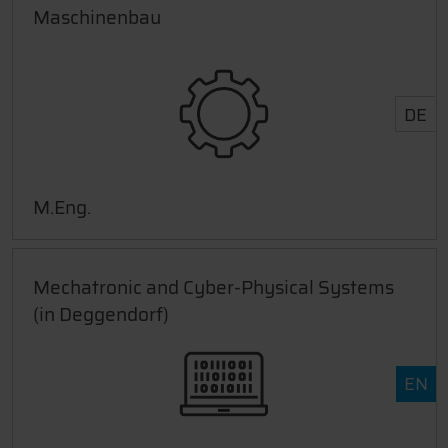
Maschinenbau
DE
M.Eng.
Mechatronic and Cyber-Physical Systems
(in Deggendorf)
EN