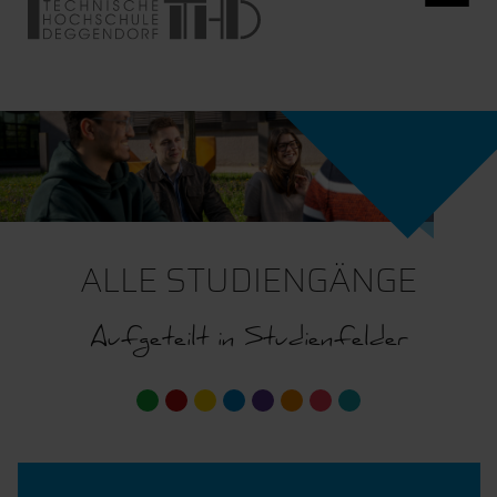
ALLE STUDIENGÄNGE
Aufgeteilt in Studienfelder