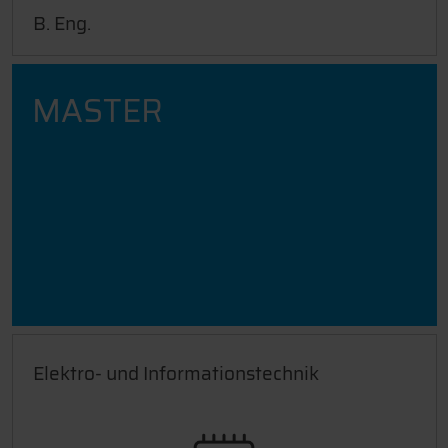
B. Eng.
MASTER
Elektro- und Informationstechnik