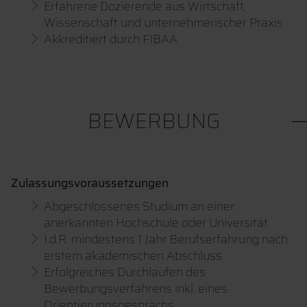
Erfahrene Dozierende aus Wirtschaft,
Wissenschaft und unternehmerischer Praxis
Akkreditiert durch FIBAA
BEWERBUNG
Zulassungsvoraussetzungen
Abgeschlossenes Studium an einer
anerkannten Hochschule oder Universität
I.d.R. mindestens 1 Jahr Berufserfahrung nach
erstem akademischen Abschluss
Erfolgreiches Durchlaufen des
Bewerbungsverfahrens inkl. eines
Orientierungsgesprächs