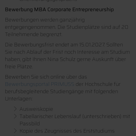
Bewerbung MBA Corporate Entrepreneurship
Bewerbungen werden ganzjährig
entgegengenommen. Die Studienplätze sind auf 20
Teilnehmende begrenzt.
Die Bewerbungsfrist endet am 15.01.2027. Sollten
Sie nach Ablauf der Frist noch Interesse am Studium
haben, gibt Ihnen Nina Schulz gerne Auskunft über
freie Plätze.
Bewerben Sie sich online über das
Bewerbungsportal PRIMUSS
der Hochschule für
berufsbegleitende Studiengänge mit folgenden
Unterlagen:
Ausweiskopie
Tabellarischer Lebenslauf (unterschrieben) mit
Passbild
Kopie des Zeugnisses des Erststudiums