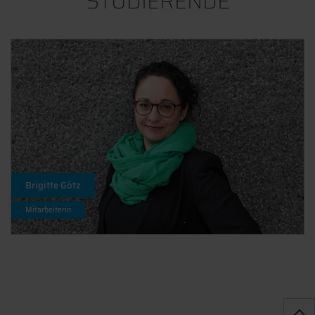
STUDIERENDE
Brigitte Götz
Mitarbeiterin