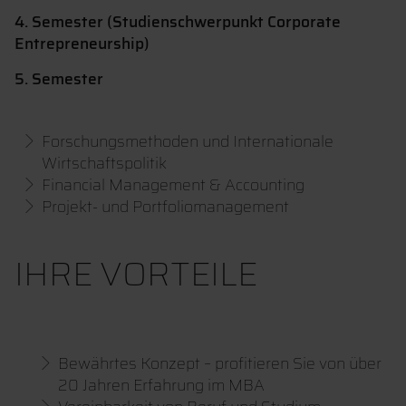
4. Semester (Studienschwerpunkt Corporate
Entrepreneurship)
5. Semester
Forschungsmethoden und Internationale
Wirtschaftspolitik
Financial Management & Accounting
Projekt- und Portfoliomanagement
IHRE VORTEILE
Bewährtes Konzept – profitieren Sie von über
20 Jahren Erfahrung im MBA