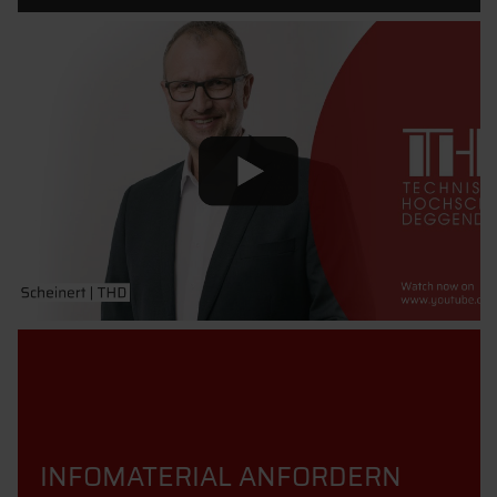
INFOMATERIAL ANFORDERN