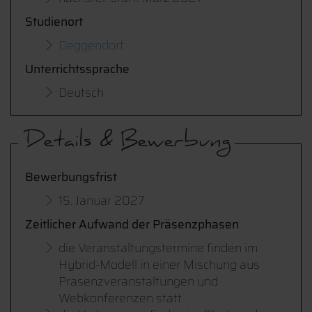
Studienort
Deggendorf
Unterrichtssprache
Deutsch
Details & Bewerbung
Bewerbungsfrist
15. Januar 2027
Zeitlicher Aufwand der Präsenzphasen
die Veranstaltungstermine finden im
Hybrid-Modell in einer Mischung aus
Präsenzveranstaltungen und
Webkonferenzen statt