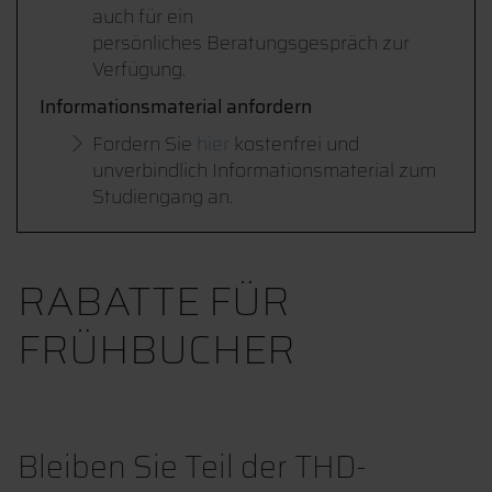
auch für ein
persönliches Beratungsgespräch zur
Verfügung.
Informationsmaterial anfordern
Fordern Sie
hier
kostenfrei und
unverbindlich Informationsmaterial zum
Studiengang an.
RABATTE FÜR
FRÜHBUCHER
Bleiben Sie Teil der THD-