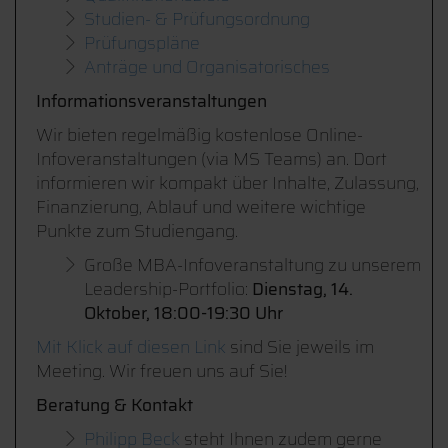
Studien- & Prüfungsordnung
Prüfungspläne
Anträge und Organisatorisches
Informationsveranstaltungen
Wir bieten regelmäßig kostenlose Online-
Infoveranstaltungen (via MS Teams) an. Dort
informieren wir kompakt über Inhalte, Zulassung,
Finanzierung, Ablauf und weitere wichtige
Punkte zum Studiengang.
Große MBA-Infoveranstaltung zu unserem
Leadership-Portfolio:
Dienstag, 14.
Oktober, 18:00-19:30 Uhr
Mit Klick auf diesen Link
sind Sie jeweils im
Meeting. Wir freuen uns auf Sie!
Beratung & Kontakt
Philipp Beck
steht Ihnen zudem gerne