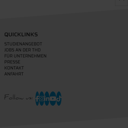
QUICKLINKS
STUDIENANGEBOT
JOBS AN DER THD
FÜR UNTERNEHMEN
PRESSE
KONTAKT
ANFAHRT
Follow us: