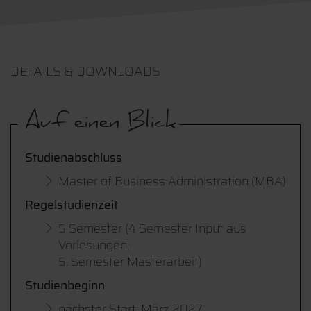
DETAILS & DOWNLOADS
Auf einen Blick
Studienabschluss
Master of Business Administration (MBA)
Regelstudienzeit
5 Semester (4 Semester Input aus
Vorlesungen,
5. Semester Masterarbeit)
Studienbeginn
nächster Start: März 2027