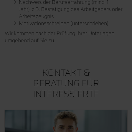
Nachweis der Berufserfahrung (mind. 1
Jahr), z.B. Bestätigung des Arbeitgebers oder
Arbeitszeugnis
Motivationsschreiben (unterschrieben)
Wir kommen nach der Prüfung Ihrer Unterlagen
umgehend auf Sie zu.
KONTAKT &
BERATUNG FÜR
INTERESSIERTE