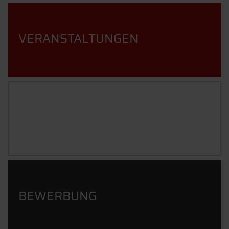
VERANSTALTUNGEN
STUDIENINHALTE
BEWERBUNG