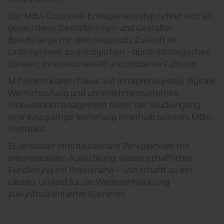
Der MBA Corporate Entrepreneurship richtet sich an
genau diese Gestalterinnen und Gestalter:
Berufstätige mit dem Anspruch, Zukunft im
Unternehmen zu ermöglichen – durch strategisches
Denken, Innovationskraft und moderne Führung.
Mit einem klaren Fokus auf Intrapreneurship, digitale
Wertschöpfung und unternehmensinternes
Innovationsmanagement bietet der Studiengang
eine einzigartige Vertiefung innerhalb unseres MBA-
Portfolios.
Er verbindet interdisziplinäre Perspektiven mit
internationaler Ausrichtung, wissenschaftlicher
Fundierung mit Praxisnähe – und schafft so ein
ideales Umfeld für die Weiterentwicklung
zukunftsorientierter Karrieren.