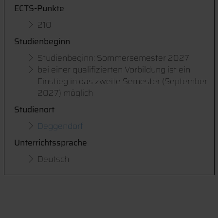
ECTS-Punkte
210
Studienbeginn
Studienbeginn: Sommersemester 2027
bei einer qualifizierten Vorbildung ist ein
Einstieg in das zweite Semester (September
2027) möglich
Studienort
Deggendorf
Unterrichtssprache
Deutsch