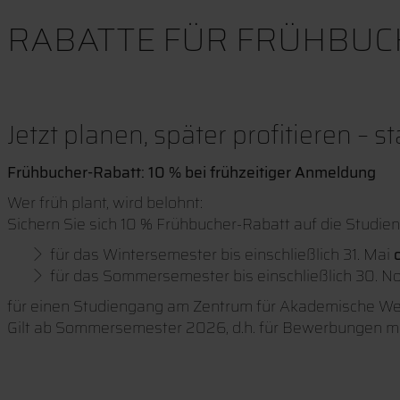
RABATTE FÜR FRÜHBUC
Jetzt planen, später profitieren – 
Frühbucher-Rabatt: 10 % bei frühzeitiger Anmeldung
Wer früh plant, wird belohnt:
Sichern Sie sich 10 % Frühbucher-Rabatt auf die Studie
für das Wintersemester bis einschließlich 31. Mai
für das Sommersemester bis einschließlich 30. 
für einen Studiengang am Zentrum für Akademische We
Gilt ab Sommersemester 2026, d.h. für Bewerbungen 