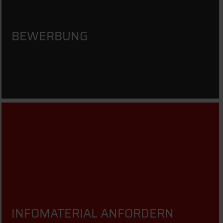
BEWERBUNG
INFOMATERIAL ANFORDERN