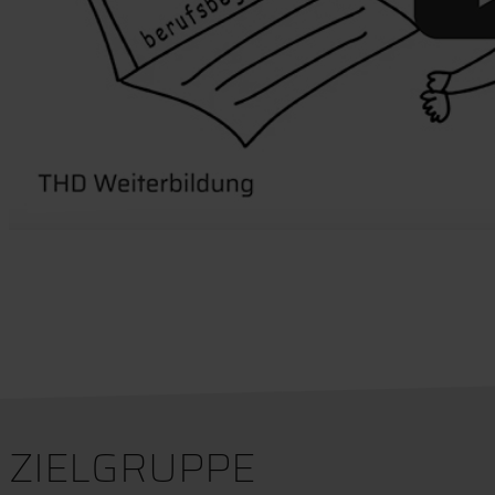
ZIELGRUPPE