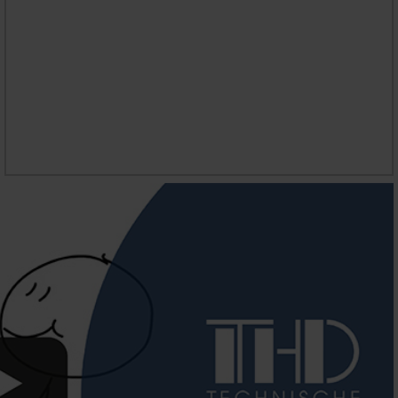
STUDIENINHALTE