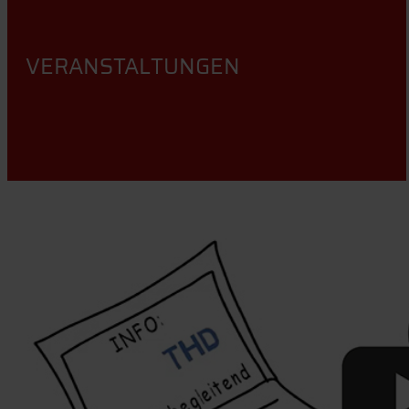
VERANSTALTUNGEN