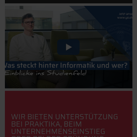
WIR BIETEN UNTERSTÜTZUNG
BEI PRAKTIKA, BEIM
UNTERNEHMENSEINSTIEG