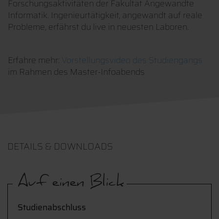
Forschungsaktivitäten der Fakultät Angewandte
Informatik. Ingenieurtätigkeit, angewandt auf reale
Probleme, erfährst du live in neuesten Laboren.
Erfahre mehr:
Vorstellungsvideo des Studiengangs
im Rahmen des Master-Infoabends
DETAILS & DOWNLOADS
Auf einen Blick
Studienabschluss