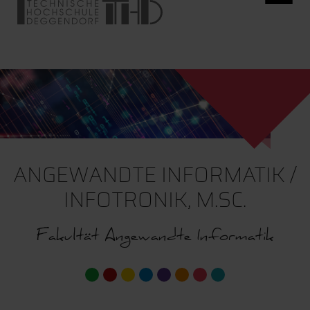
ANGEWANDTE INFORMATIK /
INFOTRONIK, M.SC.
Fakultät Angewandte Informatik