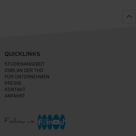
QUICKLINKS
STUDIENANGEBOT
JOBS AN DER THD
FÜR UNTERNEHMEN
PRESSE
KONTAKT
ANFAHRT
Follow us: