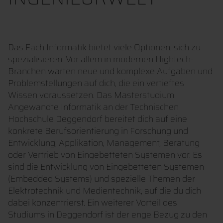
Das Fach Informatik bietet viele Optionen, sich zu
spezialisieren. Vor allem in modernen Hightech-
Branchen warten neue und komplexe Aufgaben und
Problemstellungen auf dich, die ein vertieftes
Wissen voraussetzen. Das Masterstudium
Angewandte Informatik an der Technischen
Hochschule Deggendorf bereitet dich auf eine
konkrete Berufsorientierung in Forschung und
Entwicklung, Applikation, Management, Beratung
oder Vertrieb von Eingebetteten Systemen vor. Es
sind die Entwicklung von Eingebetteten Systemen
(Embedded Systems) und spezielle Themen der
Elektrotechnik und Medientechnik, auf die du dich
dabei konzentrierst. Ein weiterer Vorteil des
Studiums in Deggendorf ist der enge Bezug zu den