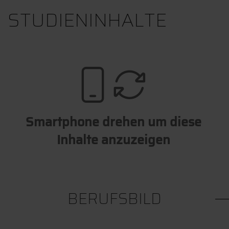
STUDIENINHALTE
Smartphone drehen um diese
Inhalte anzuzeigen
BERUFSBILD