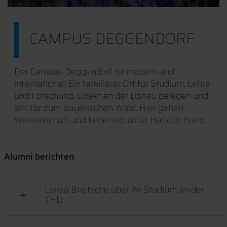
CAMPUS DEGGENDORF
Der Campus Deggendorf ist modern und
international. Ein familiärer Ort für Studium, Lehre
und Forschung. Direkt an der Donau gelegen und
am Tor zum Bayerischen Wald. Hier gehen
Wissenschaft und Lebensqualität Hand in Hand.
Alumni berichten
Larisa Brietsche über ihr Studium an der
THD: