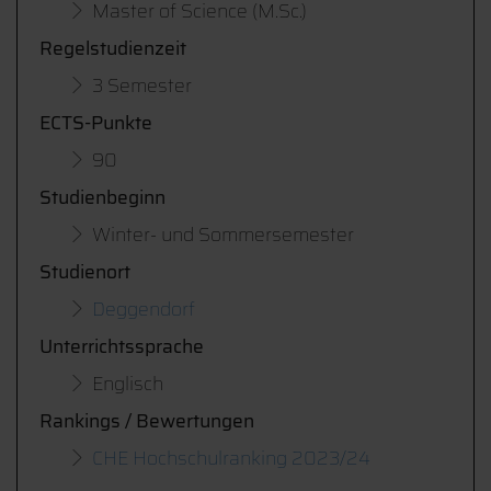
Master of Science (M.Sc.)
Regelstudienzeit
3 Semester
ECTS-Punkte
90
Studienbeginn
Winter- und Sommersemester
Studienort
Deggendorf
Unterrichtssprache
Englisch
Rankings / Bewertungen
CHE Hochschulranking 2023/24