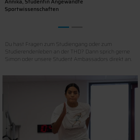
Annika, Studentin Angewandte
Sportwissenschaften
Du hast Fragen zum Studiengang oder zum
Studierendenleben an der THD? Dann sprich gerne
Simon oder unsere Student Ambassadors direkt an.