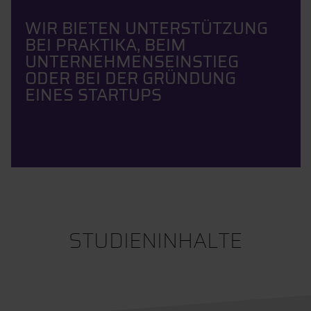
WIR BIETEN UNTERSTÜTZUNG
BEI PRAKTIKA, BEIM
UNTERNEHMENSEINSTIEG
ODER BEI DER GRÜNDUNG
EINES STARTUPS
STUDIENINHALTE