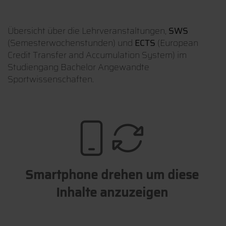
Übersicht über die Lehrveranstaltungen,
SWS
(Semesterwochenstunden) und
ECTS
(European
Credit Transfer and Accumulation System) im
Studiengang Bachelor Angewandte
Sportwissenschaften.
Smartphone drehen um diese
Inhalte anzuzeigen