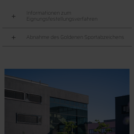
Informationen zum
Eignungsfestellungsverfahren
Abnahme des Goldenen Sportabzeichens