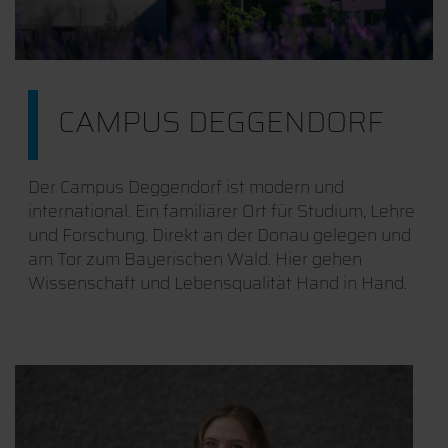
CAMPUS DEGGENDORF
Der Campus Deggendorf ist modern und
international. Ein familiärer Ort für Studium, Lehre
und Forschung. Direkt an der Donau gelegen und
am Tor zum Bayerischen Wald. Hier gehen
Wissenschaft und Lebensqualität Hand in Hand.