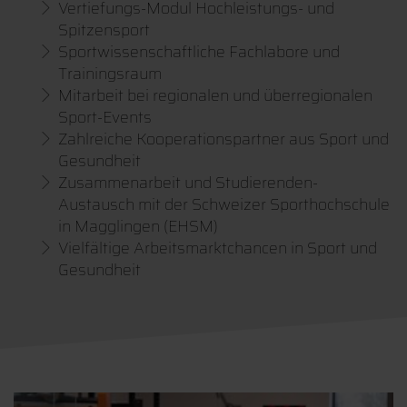
Vertiefungs-Modul Hochleistungs- und
Spitzensport
Sportwissenschaftliche Fachlabore und
Trainingsraum
Mitarbeit bei regionalen und überregionalen
Sport-Events
Zahlreiche Kooperationspartner aus Sport und
Gesundheit
Zusammenarbeit und Studierenden-
Austausch mit der Schweizer Sporthochschule
in Magglingen (EHSM)
Vielfältige Arbeitsmarktchancen in Sport und
Gesundheit