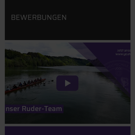
BEWERBUNGEN