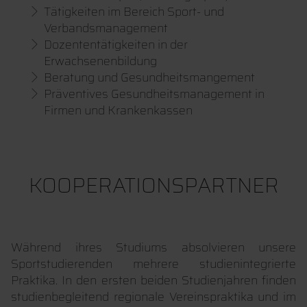
Tätigkeiten im Bereich Sport- und
Verbandsmanagement
Dozententätigkeiten in der
Erwachsenenbildung
Beratung und Gesundheitsmangement
Präventives Gesundheitsmanagement in
Firmen und Krankenkassen
KOOPERATIONSPARTNER
Während ihres Studiums absolvieren unsere
Sportstudierenden mehrere studienintegrierte
Praktika. In den ersten beiden Studienjahren finden
studienbegleitend regionale Vereinspraktika und im