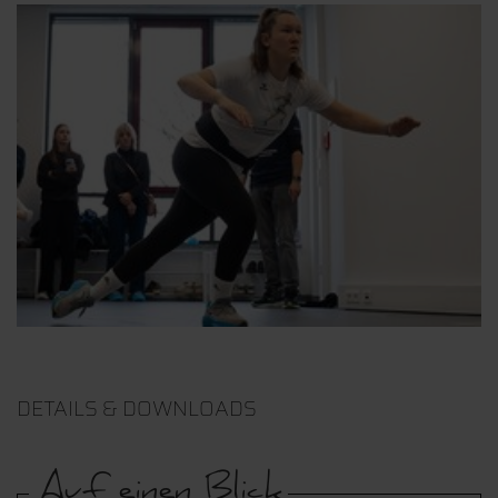
DETAILS & DOWNLOADS
Auf einen Blick