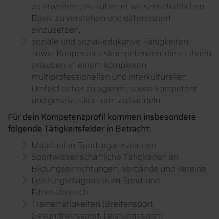
zu erweitern, es auf einer wissenschaftlichen
Basis zu verstehen und differenziert
einzusetzen,
soziale und sozial-edukative Fähigkeiten
sowie Kooperationskompetenzen, die es ihnen
erlauben, in einem komplexen,
multiprofessionellen und interkulturellen
Umfeld sicher zu agieren, sowie kompetent
und gesetzeskonform zu handeln.
Für dein Kompetenzprofil kommen insbesondere
folgende Tätigkeitsfelder in Betracht:
Mitarbeit in Sportorganisationen
Sportwissenschaftliche Tätigkeiten an
Bildungseinrichtungen, Verbände und Vereine
Leistungsdiagnostik im Sport und
Fitnessbereich
Trainertätigkeiten (Breitensport,
Gesundheitssport, Leistungssport)