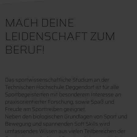
MACH DEINE
LEIDENSCHAFT ZUM
BERUF!
Das sportwissenschaftliche Studium an der
Technischen Hochschule Deggendorf ist für alle
Sportbegeisterten mit besonderem Interesse an
praxisorientierter Forschung, sowie Spaß und
Freude am Sporttreiben geeignet.
Neben den biologischen Grundlagen von Sport und
Bewegung und spannenden Soft Skills wird
umfassendes Wissen aus vielen Teilbereichen der