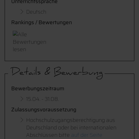
Unterrichtssprache
Deutsch
Rankings / Bewertungen
Details & Bewerbung
Bewerbungszeitraum
15.04. - 31.08.
Zulassungsvoraussetzung
Hochschulzugangsberechtigung aus
Deutschland oder bei internationalen
Abschlüssen bitte
auf der Seite