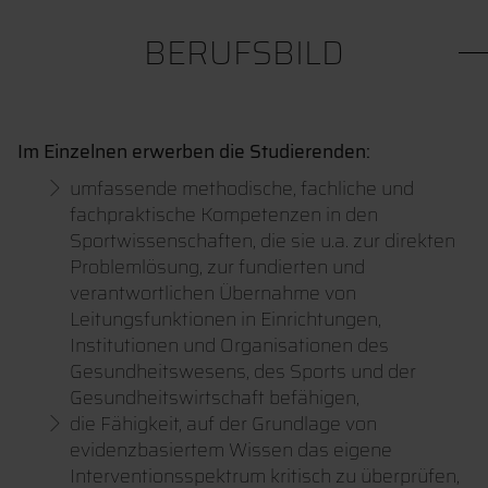
BERUFSBILD
Im Einzelnen erwerben die Studierenden:
umfassende methodische, fachliche und
fachpraktische Kompetenzen in den
Sportwissenschaften, die sie u.a. zur direkten
Problemlösung, zur fundierten und
verantwortlichen Übernahme von
Leitungsfunktionen in Einrichtungen,
Institutionen und Organisationen des
Gesundheitswesens, des Sports und der
Gesundheitswirtschaft befähigen,
die Fähigkeit, auf der Grundlage von
evidenzbasiertem Wissen das eigene
Interventionsspektrum kritisch zu überprüfen,