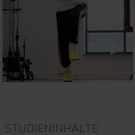
STUDIENINHALTE