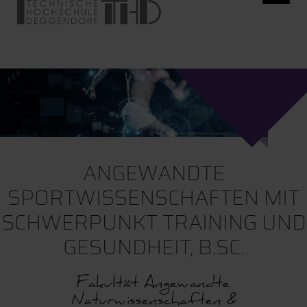
ANGEWANDTE
SPORTWISSENSCHAFTEN MIT
SCHWERPUNKT TRAINING UND
GESUNDHEIT, B.SC.
Fakultät Angewandte
Naturwissenschaften &