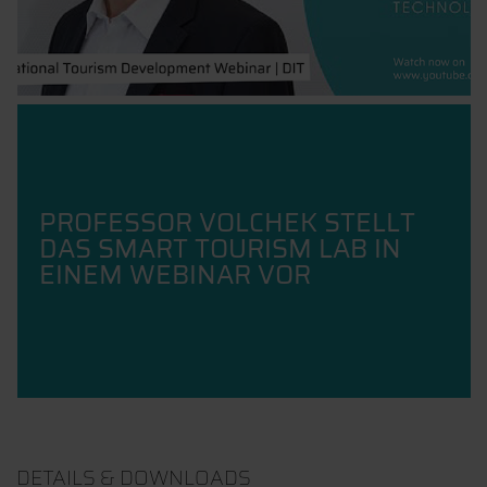
PROFESSOR VOLCHEK STELLT
DAS SMART TOURISM LAB IN
EINEM WEBINAR VOR
DETAILS & DOWNLOADS