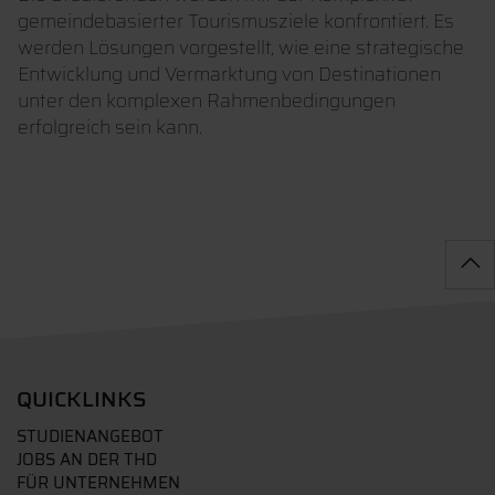
gemeindebasierter Tourismusziele konfrontiert. Es
werden Lösungen vorgestellt, wie eine strategische
Entwicklung und Vermarktung von Destinationen
unter den komplexen Rahmenbedingungen
erfolgreich sein kann.
QUICKLINKS
STUDIENANGEBOT
JOBS AN DER THD
FÜR UNTERNEHMEN