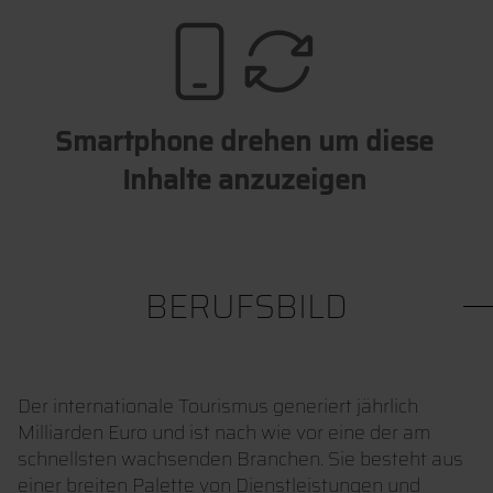
Smartphone drehen um diese
Inhalte anzuzeigen
BERUFSBILD
Der internationale Tourismus generiert jährlich
Milliarden Euro und ist nach wie vor eine der am
schnellsten wachsenden Branchen. Sie besteht aus
einer breiten Palette von Dienstleistungen und