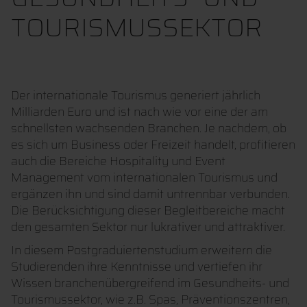
TOURISMUSSEKTOR
Der internationale Tourismus generiert jährlich
Milliarden Euro und ist nach wie vor eine der am
schnellsten wachsenden Branchen. Je nachdem, ob
es sich um Business oder Freizeit handelt, profitieren
auch die Bereiche Hospitality und Event
Management vom internationalen Tourismus und
ergänzen ihn und sind damit untrennbar verbunden.
Die Berücksichtigung dieser Begleitbereiche macht
den gesamten Sektor nur lukrativer und attraktiver.
In diesem Postgraduiertenstudium erweitern die
Studierenden ihre Kenntnisse und vertiefen ihr
Wissen branchenübergreifend im Gesundheits- und
Tourismussektor, wie z.B. Spas, Präventionszentren,