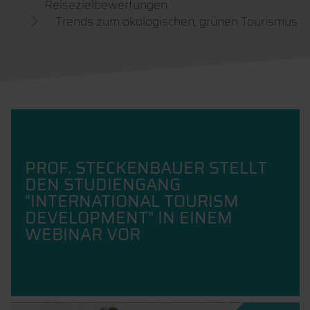
Reisezielbewertungen
Trends zum ökologischen, grünen Tourismus
PROF. STECKENBAUER STELLT
DEN STUDIENGANG
"INTERNATIONAL TOURISM
DEVELOPMENT" IN EINEM
WEBINAR VOR