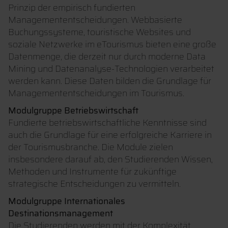
Prinzip der empirisch fundierten
Managemententscheidungen. Webbasierte
Buchungssysteme, touristische Websites und
soziale Netzwerke im eTourismus bieten eine große
Datenmenge, die derzeit nur durch moderne Data
Mining und Datenanalyse-Technologien verarbeitet
werden kann. Diese Daten bilden die Grundlage für
Managemententscheidungen im Tourismus.
Modulgruppe Betriebswirtschaft
Fundierte betriebswirtschaftliche Kenntnisse sind
auch die Grundlage für eine erfolgreiche Karriere in
der Tourismusbranche. Die Module zielen
insbesondere darauf ab, den Studierenden Wissen,
Methoden und Instrumente für zukünftige
strategische Entscheidungen zu vermitteln.
Modulgruppe Internationales
Destinationsmanagement
Die Studierenden werden mit der Komplexität