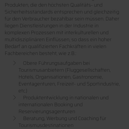
Produkten, die den höchsten Qualitäts- und
Sicherheitsstandards entsprechen und gleichzeitig
für den Verbraucher bezahlbar sein müssen. Daher
liegen Dienstleistungen in der Industrie in
komplexen Prozessen mit interkulturellen und
multidisziplinären Einflüssen, so dass ein hoher
Bedarf an qualifizierten Fachkräften in vielen
Fachbereichen besteht, wie z.B.:
Obere Führungsaufgaben bei
Tourismusanbietern (Fluggesellschaften,
Hotels, Organisationen, Gastronomie,
Eventagenturen, Freizeit- und Sportindustrie,
etc.)
Produktentwicklung in nationalen und
internationalen Booking und
Reservierungsagenturen
Beratung, Werbung und Coaching für
Tourismusdestinationen