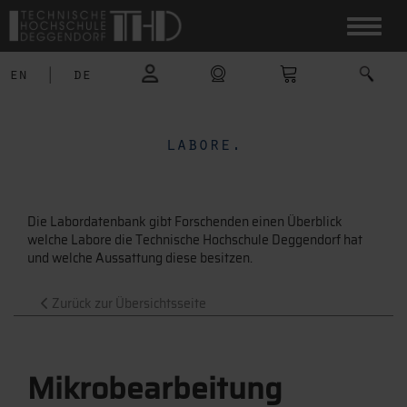
en
|
de
labore.
Die Labordatenbank gibt Forschenden einen Überblick
welche Labore die Technische Hochschule Deggendorf hat
und welche Aussattung diese besitzen.
Zurück zur Übersichtsseite
Mikrobearbeitung