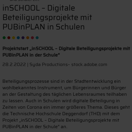
inSCHOOL – Digitale
Beteiligungsprojekte mit
PUBinPLAN in Schulen
Projektstart „inSCHOOL – Digitale Beteiligungsprojekte mit
PUBinPLAN in der Schule“
28.2.2022 | Syda Productions– stock.adobe.com
Beteiligungsprozesse sind in der Stadtentwicklung ein
wohlbekanntes Instrument, um Bürgerinnen und Bürger
an der Gestaltung des täglichen Lebensraumes teilhaben
zu lassen. Auch in Schulen wird digitale Beteiligung in
Zeiten von Corona ein immer größeres Thema. Dieses geht
die Technische Hochschule Deggendorf (THD) mit dem
Projekt „inSCHOOL – Digitale Beteiligungsprojekte mit
PUBinPLAN in der Schule“ an.