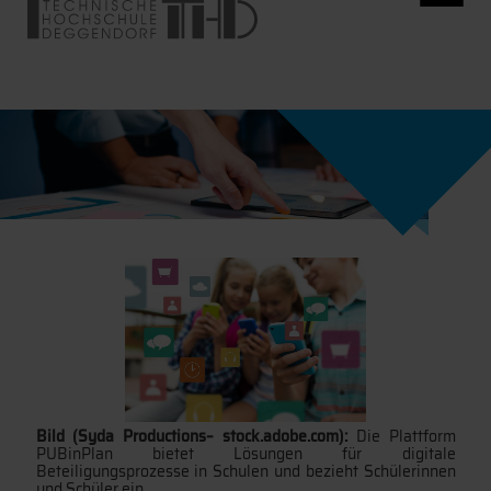
Bild (Syda Productions– stock.adobe.com):
Die Plattform
PUBinPlan bietet Lösungen für digitale
Beteiligungsprozesse in Schulen und bezieht Schülerinnen
und Schüler ein.