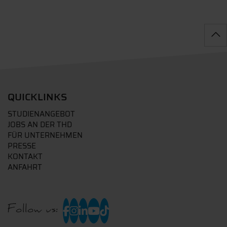
QUICKLINKS
STUDIENANGEBOT
JOBS AN DER THD
FÜR UNTERNEHMEN
PRESSE
KONTAKT
ANFAHRT
Follow us: