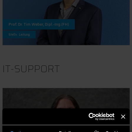
Prof. Dr. Tim Weber, Dipl.-Ing.(FH)
Stellv. Leitung
IT-SUPPORT