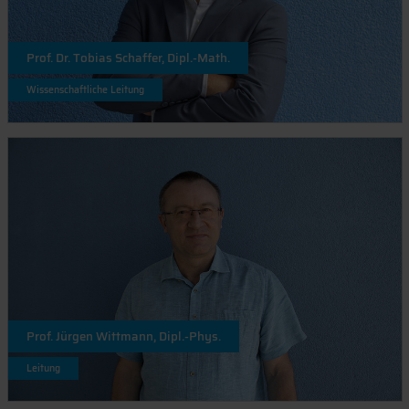
Prof. Dr. Tobias Schaffer, Dipl.-Math.
Wissenschaftliche Leitung
Prof. Jürgen Wittmann, Dipl.-Phys.
Leitung