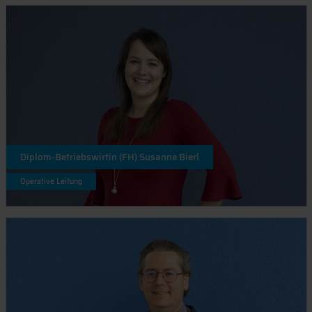
Diplom-Betriebswirtin (FH) Susanne Bierl
Operative Leitung