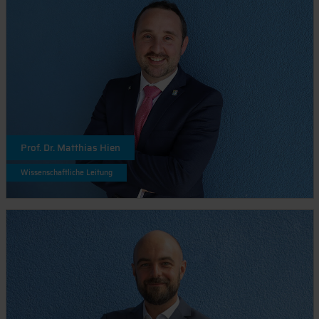
Prof. Dr. Matthias Hien
Wissenschaftliche Leitung