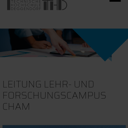
LEITUNG LEHR- UND
FORSCHUNGSCAMPUS
CHAM